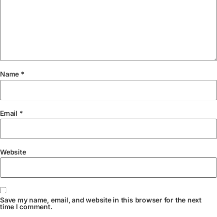
Name
*
Email
*
Website
Save my name, email, and website in this browser for the next
time I comment.