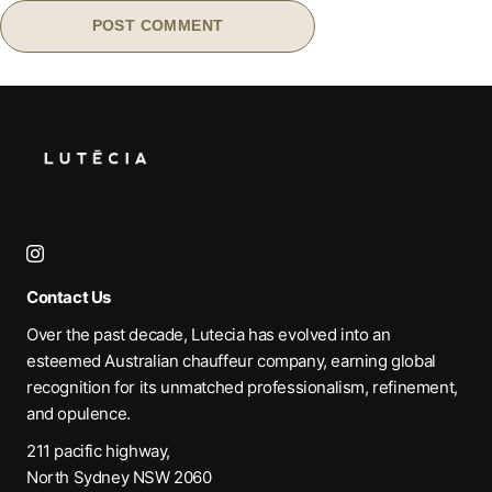
Contact Us
Over the past decade, Lutecia has evolved into an
esteemed Australian chauffeur company, earning global
recognition for its unmatched professionalism, refinement,
and opulence.
211 pacific highway,
North Sydney NSW 2060