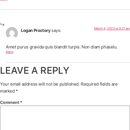
March 6, 2023 at 9:21 am
Logan Proctory
says:
Amet purus gravida quis blandit turpis. Non diam phaselu.
Reply
LEAVE A REPLY
Your email address will not be published.
Required fields are
marked
*
Comment
*