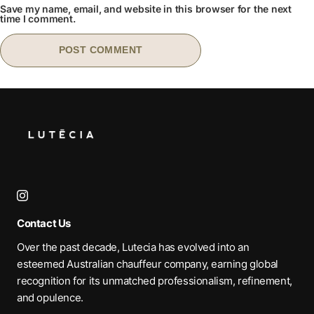
Save my name, email, and website in this browser for the next
time I comment.
Contact Us
Over the past decade, Lutecia has evolved into an
esteemed Australian chauffeur company, earning global
recognition for its unmatched professionalism, refinement,
and opulence.