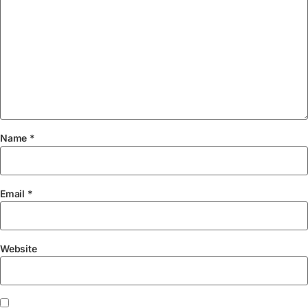
Name
*
Email
*
Website